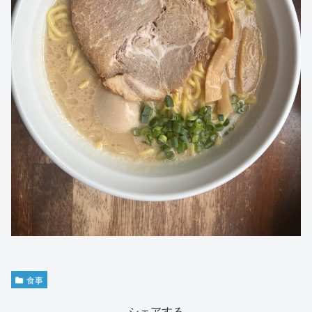
食事
シェアする