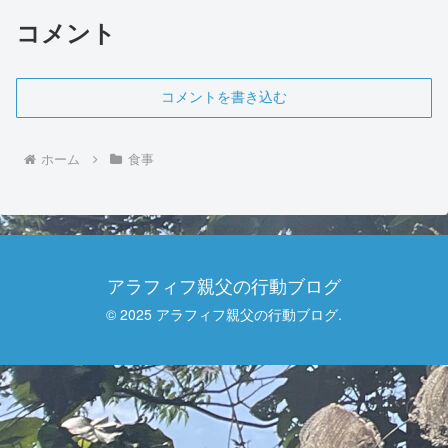
コメント
コメントを書き込む
ホーム
食事
アラフィフ親父の行動ブログ
© 2025 アラフィフ親父の行動ブログ.