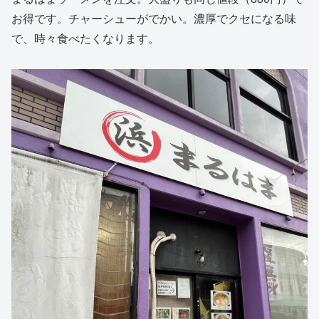
お得です。チャーシューがでかい。濃厚でクセになる味
で、時々食べたくなります。