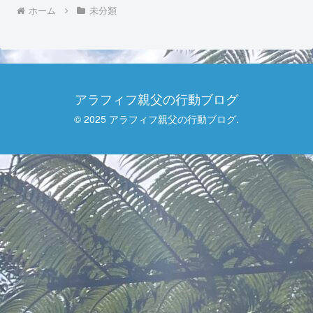
ホーム
未分類
アラフィフ親父の行動ブログ
© 2025 アラフィフ親父の行動ブログ.